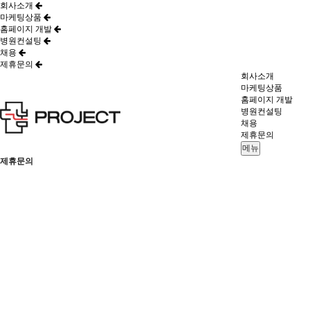
회사소개
마케팅상품
홈페이지 개발
병원컨설팅
채용
제휴문의
회사소개
마케팅상품
홈페이지 개발
병원컨설팅
채용
제휴문의
메뉴
제휴문의