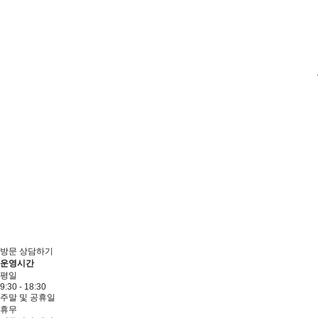
방문 상담하기
운영시간
평일
9:30 - 18:30
주말 및 공휴일
휴무