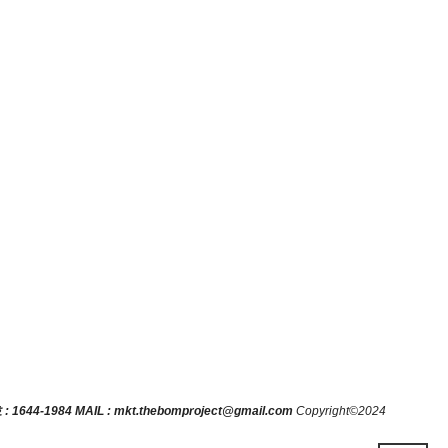
 1644-1984
MAIL : mkt.thebomproject@gmail.com
Copyright©2024