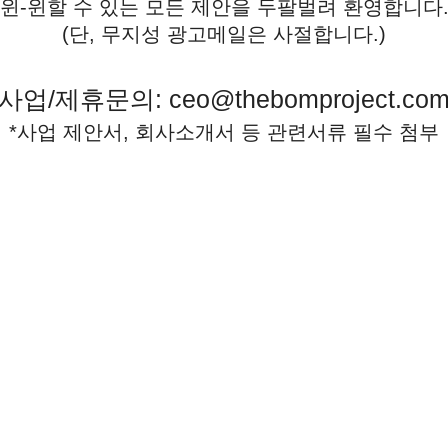
윈-윈할 수 있는 모든 제안을 두팔벌려 환영합니다
(단, 무지성 광고메일은 사절합니다.)
사업/제휴문의:
ceo@thebomproject.co
*사업 제안서, 회사소개서 등 관련서류 필수 첨부