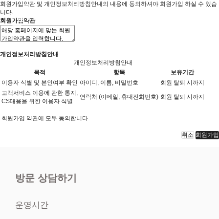
회원가입약관 및 개인정보처리방침안내의 내용에 동의하셔야 회원가입 하실 수 있습
니다.
회원가입약관
개인정보처리방침안내
개인정보처리방침안내
목적
항목
보유기간
이용자 식별 및 본인여부 확인
아이디, 이름, 비밀번호
회원 탈퇴 시까지
고객서비스 이용에 관한 통지,
연락처 (이메일, 휴대전화번호)
회원 탈퇴 시까지
CS대응을 위한 이용자 식별
회원가입 약관에 모두 동의합니다
취소
회원가입
방문 상담하기
운영시간